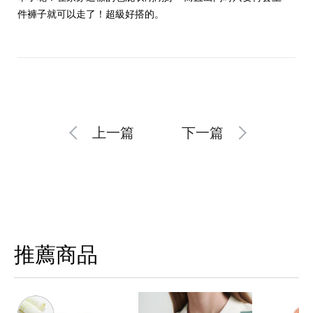
件褲子就可以走了！超級好搭的。
上一篇
下一篇
推薦商品