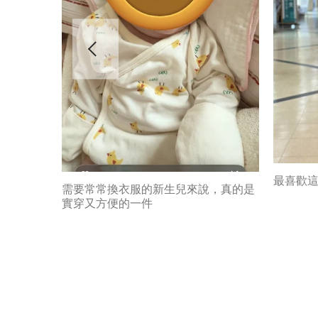
最喜歡
需要常常換衣服的新生兒來說，真的是
實穿又方便的一件