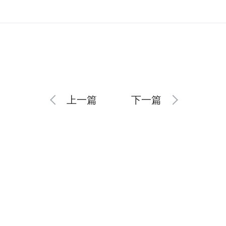
上一篇
下一篇