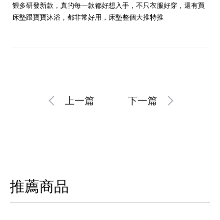
餵多研發新款，真的每一款都好想入手，不只衣服好穿，還有買
床墊跟寶寶沐浴，都非常好用，床墊整個大推特推
上一篇
下一篇
推薦商品