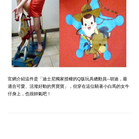
官網介紹這件是「迪士尼獨家授權的Q版玩具總動員--胡迪，最
適合可愛、活潑好動的男寶寶」，但穿在這位騎著小白馬的女牛
仔身上，也很帥氣吧！