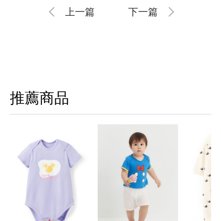
上一篇
下一篇
推薦商品