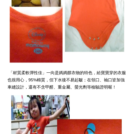
「材質柔軟彈性佳」一向是媽媽餵衣物的特色，給寶寶穿的衣服
也很用心，95%棉質，但下水後不易起皺；在領口、袖口皆加強
車縫設計，還有不含甲醛、重金屬、螢光劑等檢驗證明喔！