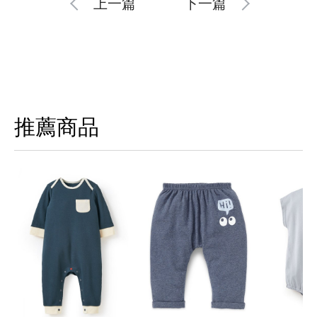
上一篇
下一篇
推薦商品