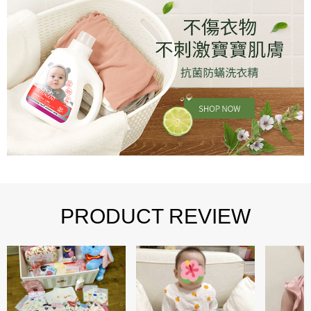
PRODUCT REVIEW