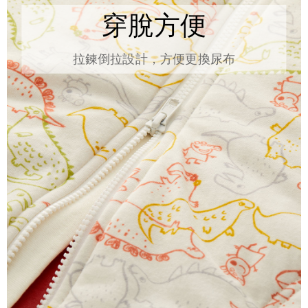
穿脫方便
拉鍊倒拉設計，方便更換尿布