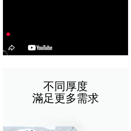
不同厚度
滿足更多需求