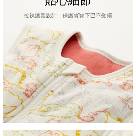
貼心細節
拉鍊護套設計，保護寶寶下巴不受傷