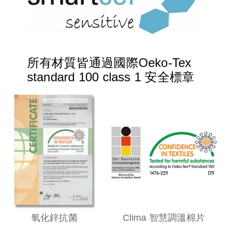
所有材質皆通過國際Oeko-Tex
standard 100 class 1 安全標章
氧化鋅抗菌
Clima 智慧調溫棉片