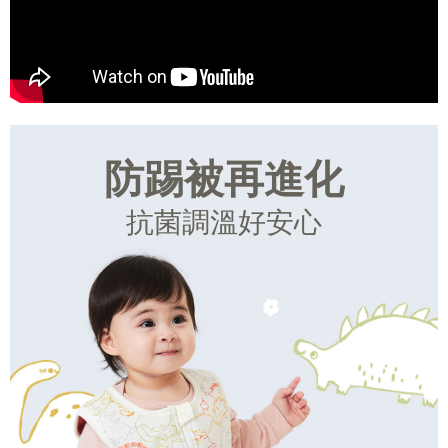
防踢被再進化
抗菌調溫好安心