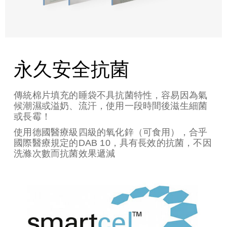
永久安全抗菌
傳統棉片填充的睡袋不具抗菌特性，容易因為氣
候潮濕或溢奶、流汗，使用一段時間後滋生細菌
或長霉！
使用德國醫療級四級的氧化鋅（可食用），合乎
國際醫療規定的DAB 10，具有長效的抗菌，不因
洗滌次數而抗菌效果遞減