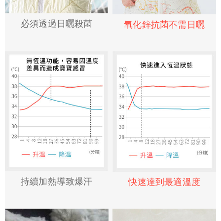
必須透過日曬殺菌
氧化鋅抗菌不需日曬
持續加熱導致爆汗
快速達到最適溫度