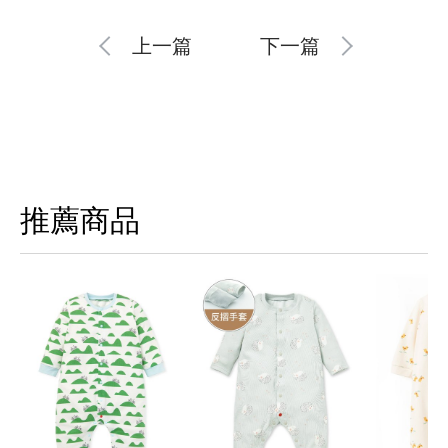
上一篇
下一篇
推薦商品