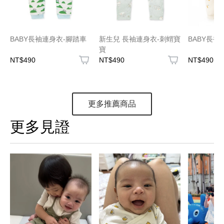
BABY長袖連身衣-腳踏車
新生兒 長袖連身衣-刺蝟寶
BABY長袖
寶
NT$490
NT$490
NT$490
更多推薦商品
更多見證