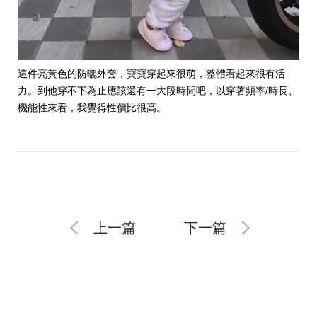
這件亮黃色的防曬外套，寶寶穿起來很萌，整體看起來很有活
力。到他穿不下為止應該還有一大段時間吧，以穿著頻率/時長、
機能性來看，我覺得性價比很高。
上一篇
下一篇