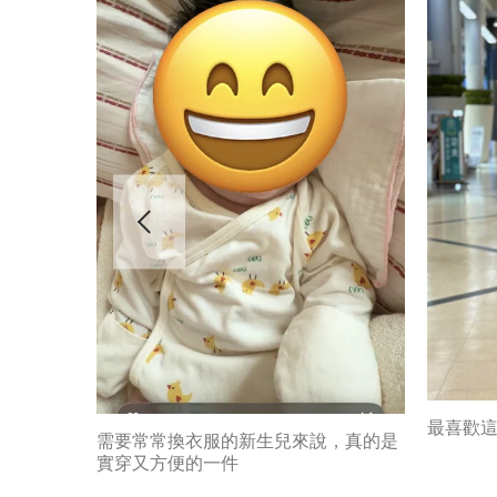
最喜歡
需要常常換衣服的新生兒來說，真的是
實穿又方便的一件