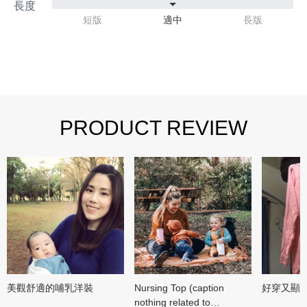
短版
適中
長版
PRODUCT REVIEW
美觀舒適的哺乳洋裝
Nursing Top (caption
好穿又顯
nothing related to