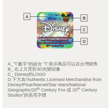
A_"T.數字"的組合 "T"表示商品可以在台灣銷售
B_ 右上方霓彩3D光變頭像
C_ Disney的LOGO
D.下方為"Authentic Licensed Merchandise from
Disney/Pixar/Marvel/Star Wars/National
th
th
Geographic/20
Century Fox 或 20
Century
Studios"的高亮字體