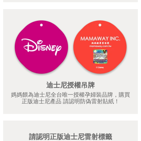
迪士尼授權吊牌
媽媽餵為迪士尼全台唯一授權孕婦裝品牌，購買
正版迪士尼產品 請認明防偽雷射貼紙！
請認明正版迪士尼雷射標籤