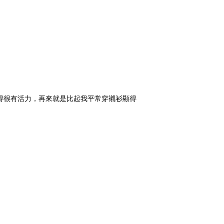
顯得很有活力，再來就是比起我平常穿襯衫顯得