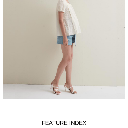
FEATURE INDEX