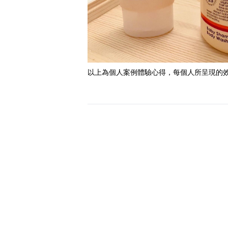
以上為個人案例體驗心得，每個人所呈現的