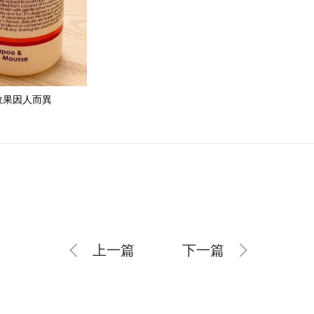
效果因人而異
上一篇
下一篇