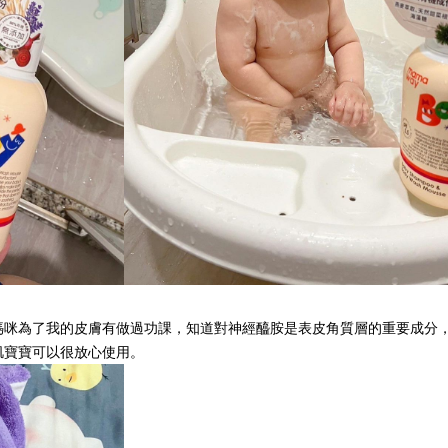
咪為了我的皮膚有做過功課，知道對神經醯胺是表皮角質層的重要成分，可
肌寶寶可以很放心使用。