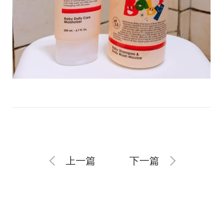
上一篇
下一篇