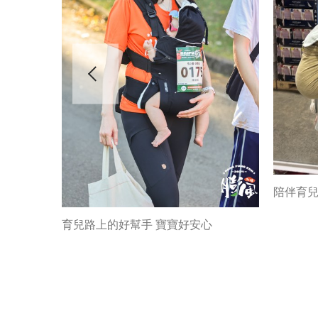
陪伴育
育兒路上的好幫手 寶寶好安心