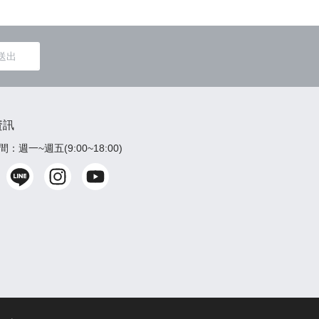
送出
資訊
：週一~週五(9:00~18:00)