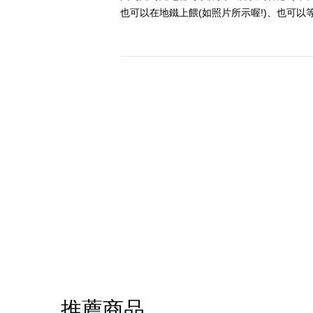
也可以在地鐵上餵(如照片所示喔!)、也可以
推薦商品