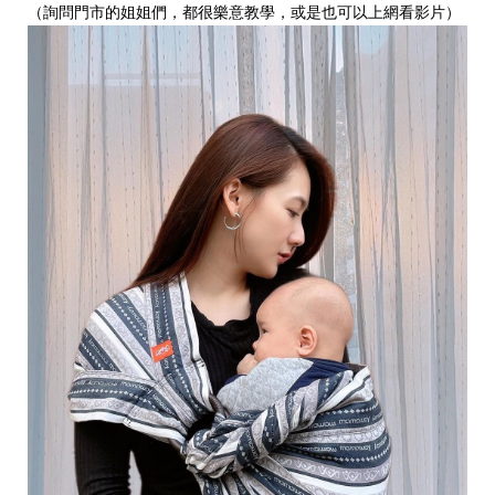
（詢問門市的姐姐們，都很樂意教學，或是也可以上網看影片）