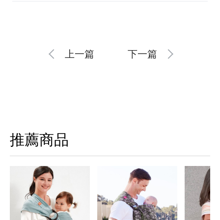
上一篇
下一篇
推薦商品