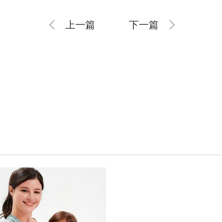
上一篇
下一篇