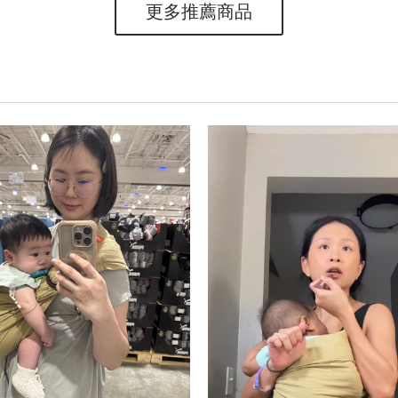
更多推薦商品