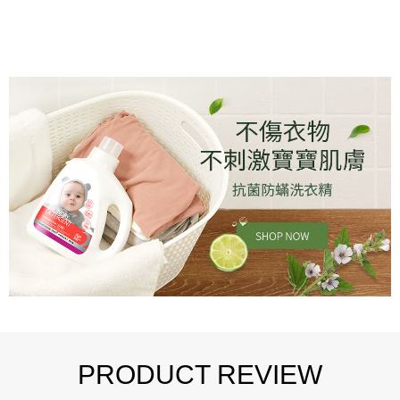
PRODUCT REVIEW