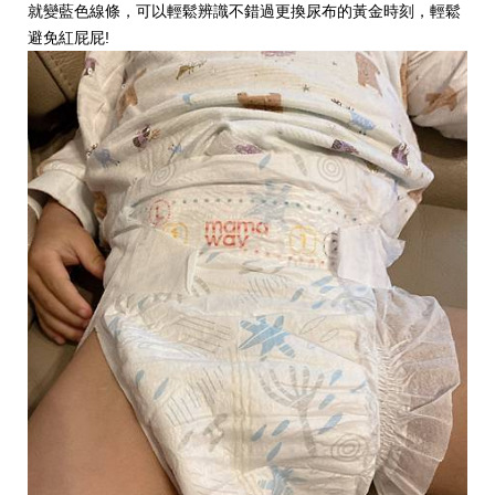
就變藍色線條，可以輕鬆辨識不錯過更換尿布的黃金時刻，輕鬆
避免紅屁屁!