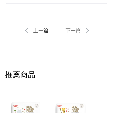
上一篇
下一篇
推薦商品