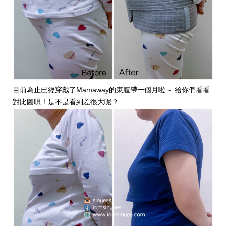
目前為止已經穿戴了Mamaway的束腹帶一個月啦～ 給你們看看
對比圖唄！是不是看到差很大呢？