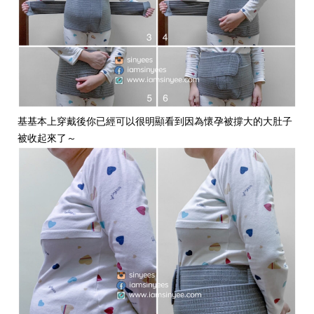
基基本上穿戴後你已經可以很明顯看到因為懷孕被撐大的大肚子
被收起來了～