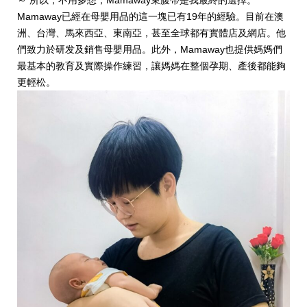
～ 所以，不用多想，Mamaway束腹帶是我最終的選擇。
Mamaway已經在母嬰用品的這一塊已有19年的經驗。目前在澳
洲、台灣、馬來西亞、東南亞，甚至全球都有實體店及網店。他
們致力於研发及銷售母嬰用品。此外，Mamaway也提供媽媽們
最基本的教育及實際操作練習，讓媽媽在整個孕期、產後都能夠
更輕松。