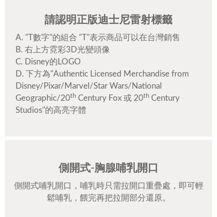
請認明正版迪士尼雷射標籤
A. "T數字"的組合 "T"表示商品可以在台灣銷售
B. 右上方霓彩3D光變頭像
C. Disney的LOGO
D. 下方為"Authentic Licensed Merchandise from
Disney/Pixar/Marvel/Star Wars/National
th
th
Geographic/20
Century Fox 或 20
Century
Studios"的高亮字體
側開式-胸腺哺乳開口
側開式哺乳開口，哺乳時只需拉開口重疊處，即可輕
鬆哺乳，餵完再把拉開部分還原。