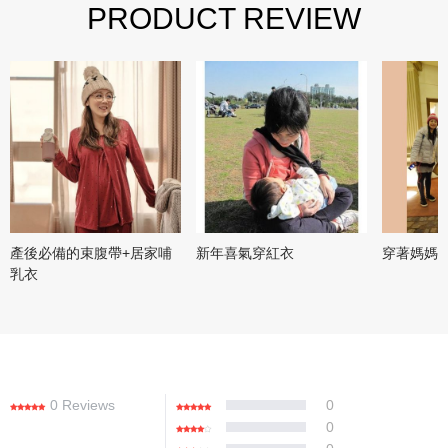
PRODUCT REVIEW
產後必備的束腹帶+居家哺
新年喜氣穿紅衣
穿著媽媽
乳衣
0 Reviews
0
0