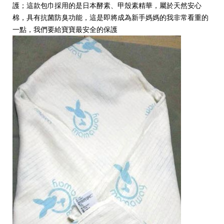
護；這款包巾採用的是日本酵素、甲殼素精華，屬於天然安心
棉，具有抗菌防臭功能，這是即將成為新手媽媽的我非常看重的
一點，我們要給寶寶最安全的保護