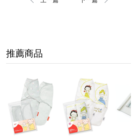
上一篇
下一篇
推薦商品