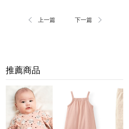
上一篇
下一篇
推薦商品