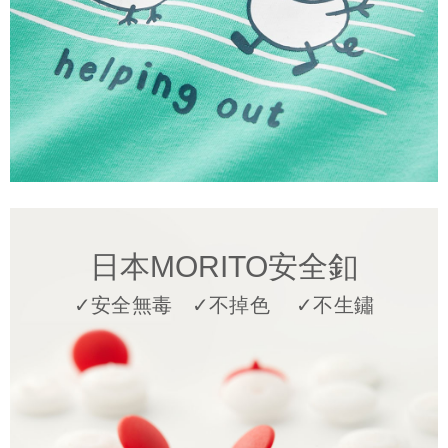
日本MORITO安全釦
✓安全無毒 ✓不掉色 ✓不生鏽