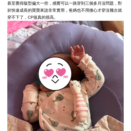
甚至覺得版型偏大一些，感覺可以一路穿到三個多月沒問題，對
於快速成長的寶寶來說非常實用，爸媽也不用擔心才穿沒幾次就
穿不下了，CP值真的很高。