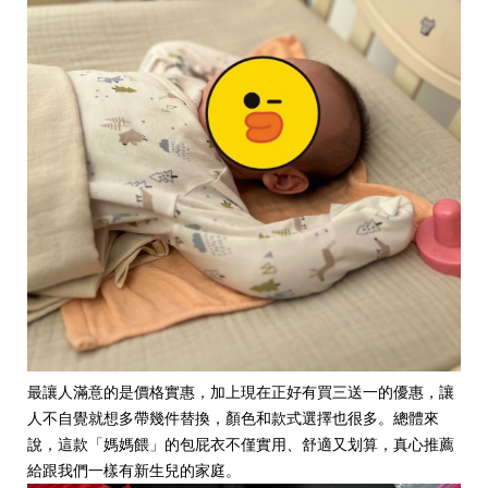
最讓人滿意的是價格實惠，加上現在正好有買三送一的優惠，讓
人不自覺就想多帶幾件替換，顏色和款式選擇也很多。總體來
說，這款「媽媽餵」的包屁衣不僅實用、舒適又划算，真心推薦
給跟我們一樣有新生兒的家庭。