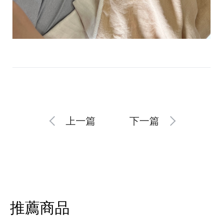
上一篇
下一篇
推薦商品