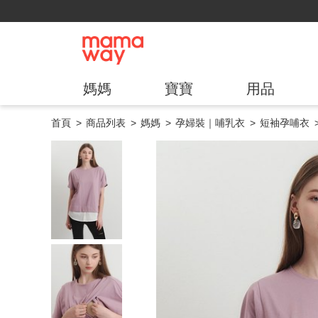
媽媽
寶寶
用品
首頁
商品列表
媽媽
孕婦裝｜哺乳衣
短袖孕哺衣