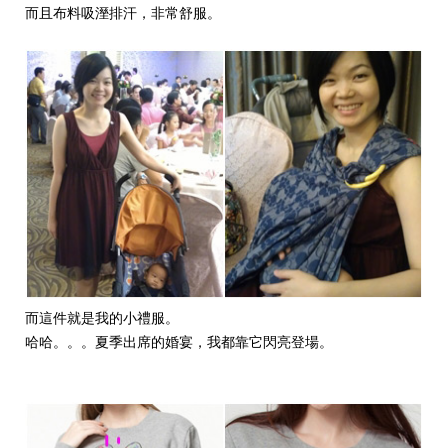
而且布料吸溼排汗，非常舒服。
而這件就是我的小禮服。
哈哈。。。夏季出席的婚宴，我都靠它閃亮登場。