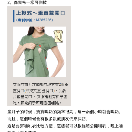
2。像窗帘一樣可側掀
坐月子的時候，寶寶喝奶的頻率很高，每一兩個小時就會喝奶。
而且，這個時候會有很多親戚朋友們來探訪。
還是要穿哺乳衣比較方便，這樣就可以很輕鬆公開哺乳，晚上哺