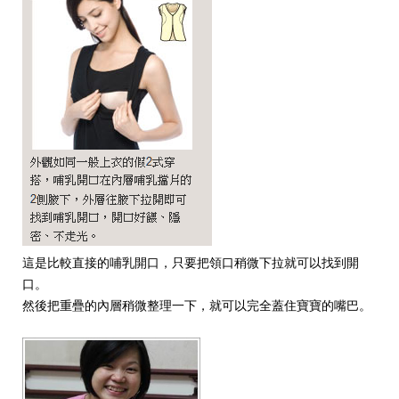
這是比較直接的哺乳開口，只要把領口稍微下拉就可以找到開
口。
然後把重疊的內層稍微整理一下，就可以完全蓋住寶寶的嘴巴。