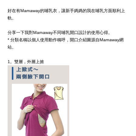
好在有Mamaway的哺乳衣，讓新手媽媽的我在哺乳方面順利上
軌。
分享一下我對Mamaway不同哺乳開口設計的使用心得。
* 分類名稱以個人使用動作稱呼，開口介紹圖源自Mamaway網
站。
1。雙層，外層上掀