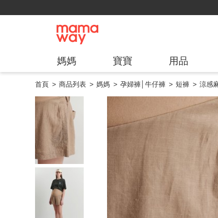
媽媽
寶寶
用品
首頁
商品列表
媽媽
孕婦褲│牛仔褲
短褲
涼感