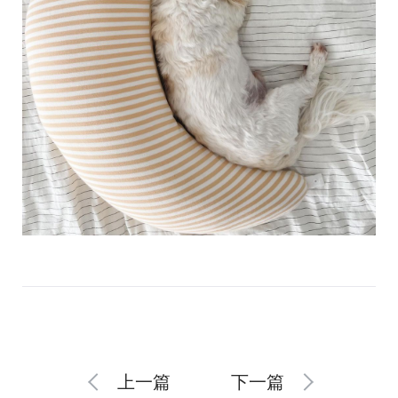
上一篇
下一篇