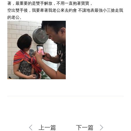
著，最重要的是雙手解放，不用一直抱著寶寶，
空出雙手後，我要牽著我老公來去約會 不讓地表最強小三搶走我
的老公。
上一篇
下一篇