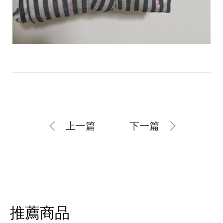
上一篇
下一篇
推薦商品