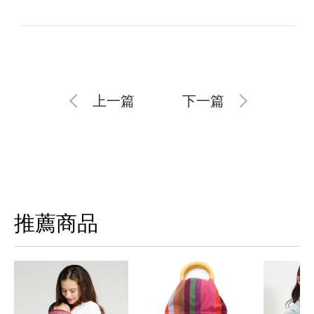
上一篇
下一篇
推薦商品