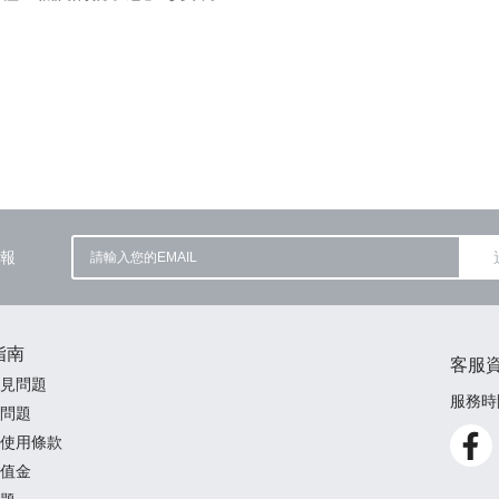
報
指南
客服
見問題
服務時間
問題
使用條款
值金