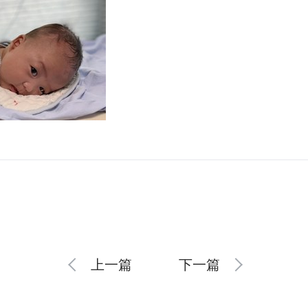
上一篇
下一篇