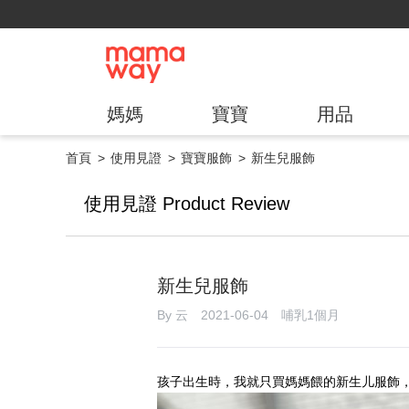
媽媽
寶寶
用品
首頁
使用見證
寶寶服飾
新生兒服飾
使用見證 Product Review
新生兒服飾
By 云 2021-06-04 哺乳1個月
孩子出生時，我就只買媽媽餵的新生儿服飾