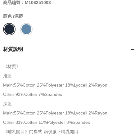
商品編號：M106251003
顏色 /
深藍
材質說明
《材質》
淺藍
Main:55%Cotton 25%Polyester 18%Lyocell 2%Rayon
Other:93%Cotton 7%Spandex
深藍
Main:55%Cotton 25%Polyester 18%Lyocell 2%Rayon
Other:81%Cotton 11%Polyester 8%Spandex
《哺乳開口》門襟式-兩側腋下哺乳開口