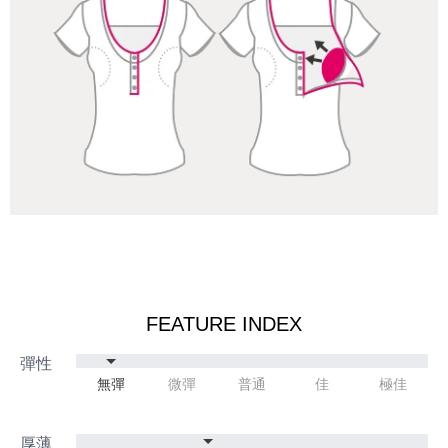
FEATURE INDEX
無彈
微彈
普通
佳
極佳