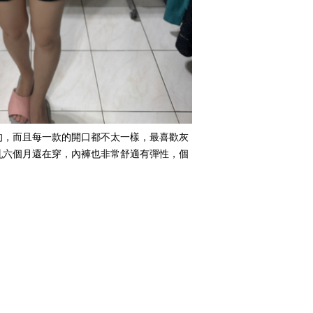
的，而且每一款的開口都不太一樣，最喜歡灰
乳六個月還在穿，內褲也非常舒適有彈性，個