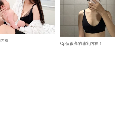
乳內衣
Cp值很高的哺乳內衣！