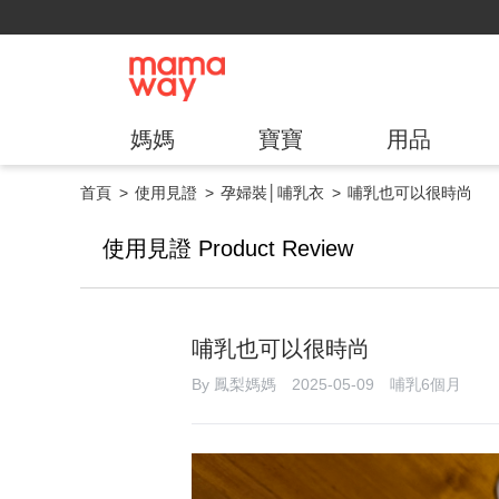
媽媽
寶寶
用品
首頁
使用見證
孕婦裝│哺乳衣
哺乳也可以很時尚
使用見證 Product Review
哺乳也可以很時尚
By 鳳梨媽媽 2025-05-09 哺乳6個月