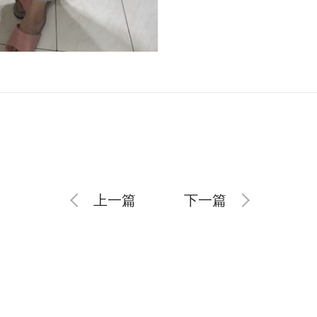
上一篇
下一篇