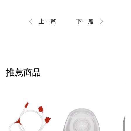
上一篇
下一篇
推薦商品