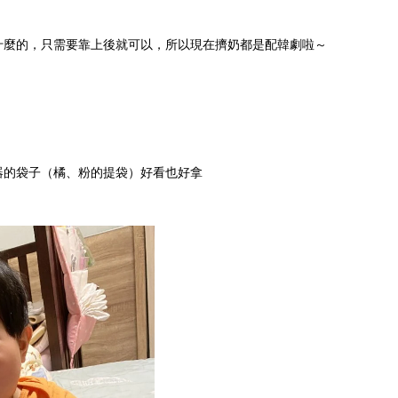
什麼的，只需要靠上後就可以，所以現在擠奶都是配韓劇啦～
器的袋子（橘、粉的提袋）好看也好拿