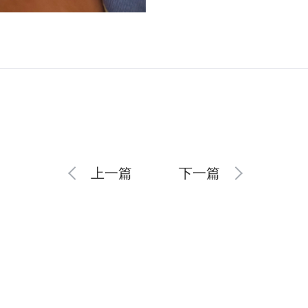
上一篇
下一篇