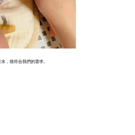
套水，很符合我們的需求。