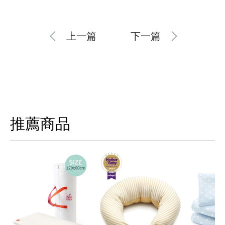
上一篇
下一篇
推薦商品