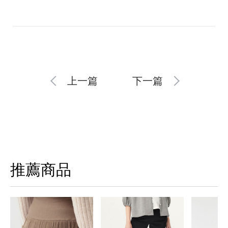
上一篇
下一篇
推薦商品