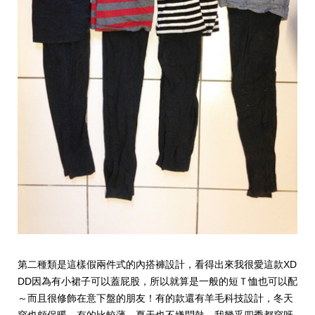
第二種類是這樣假兩件式的內搭褲設計，看得出來我很愛這款XD
DD因為有小裙子可以蓋屁股，所以就算是一般的短Ｔ恤也可以配
～而且很修飾在意下盤的朋友！有的款還有羊毛科技設計，冬天