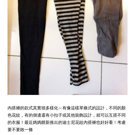
內搭褲的款式其實很多樣化～有像這樣單條式的設計，不同的顏
色花紋，有的側邊還有小扣子或其他裝飾設計，就可以互搭不同
的衣服！最近媽媽餵新推出的迪士尼花紋內搭褲也好好看！考慮
要不要敗一條