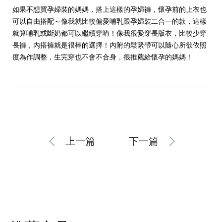
如果不想買孕婦裝的媽媽，搭上這樣的孕婦褲，懷孕前的上衣也
可以自由搭配～像我就比較偏愛哺乳跟孕婦裝二合一的款，這樣
就算哺乳或斷奶都可以繼續穿唷！像我很愛穿長版衣，比較少穿
長褲，內搭褲就是很棒的選擇！內附的鬆緊帶可以隨心所欲依照
度為作調整，生完穿也不會不合身，很推薦給懷孕的媽媽！
上一篇
下一篇