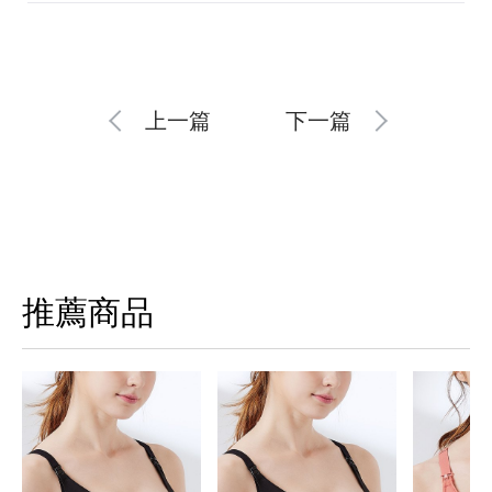
上一篇
下一篇
推薦商品