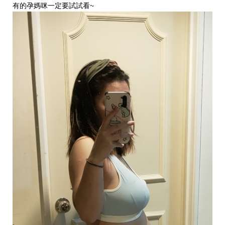
有的孕媽咪一定要試試看~