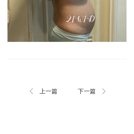
上一篇
下一篇