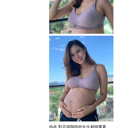
內衣 對不同階段的女生都很重要