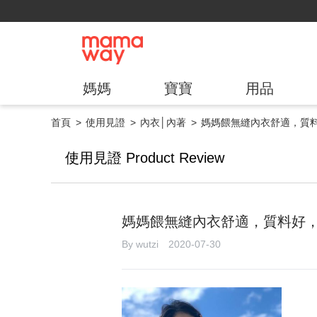
媽媽
寶寶
用品
首頁
使用見證
內衣│內著
媽媽餵無縫內衣舒適，質
使用見證 Product Review
媽媽餵無縫內衣舒適，質料好
By wutzi 2020-07-30