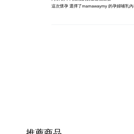
這次懷孕 選擇了mamawaymy 的孕婦
推薦商品