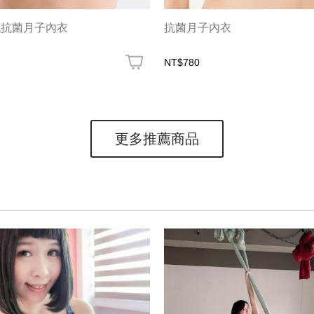
絲抗菌月子內衣
抗菌月子內衣
NT$780
更多推薦商品