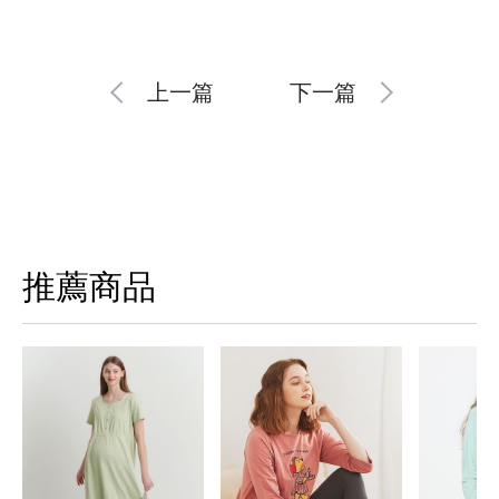
上一篇
下一篇
推薦商品