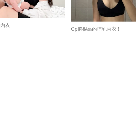
乳內衣
Cp值很高的哺乳內衣！