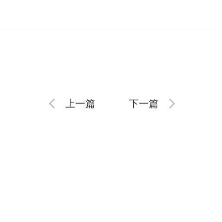
上一篇
下一篇