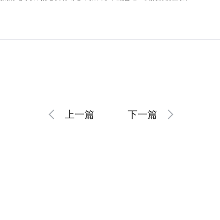
上一篇
下一篇