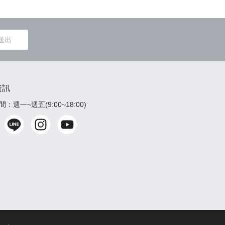
送出
資訊
：週一~週五(9:00~18:00)