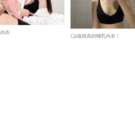
乳內衣
Cp值很高的哺乳內衣！