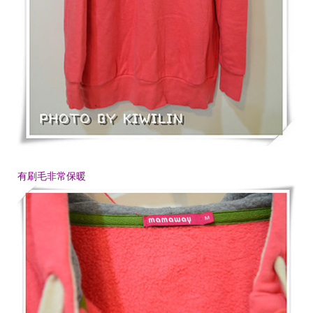
有刷毛非常保暖