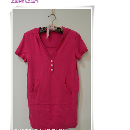
上面兩張是這件