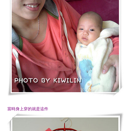
當時身上穿的就是這件