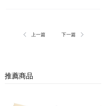
上一篇
下一篇
推薦商品